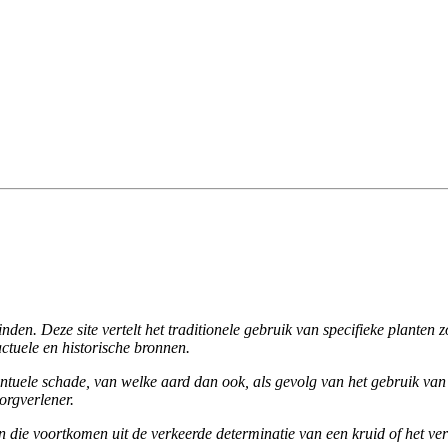
den. Deze site vertelt het traditionele gebruik van specifieke planten 
ctuele en historische bronnen.
ntuele schade, van welke aard dan ook, als gevolg van het gebruik van
orgverlener.
 die voortkomen uit de verkeerde determinatie van een kruid of het ver