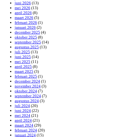
juni 2026
(13)
mei 2026
(13)
april 2026
(8)
maart 2026
(5)
februari 2026
(1)
januari 2026
(2)
december 2025
(4)
oktober 2025
(8)
september 2025
(14)
augustus 2025
(13)
juli 2025
(13)
juni 2025
(14)
mei 2025
(11)
april 2025
(8)
maart 2025
(3)
februari 2025
(1)
december 2024
(1)
november 2024
(3)
oktober 2024
(7)
september 2024
(7)
augustus 2024
(3)
juli 2024
(20)
juni 2024
(22)
mei 2024
(21)
april 2024
(21)
maart 2024
(29)
februari 2024
(20)
januari 2024
(15)