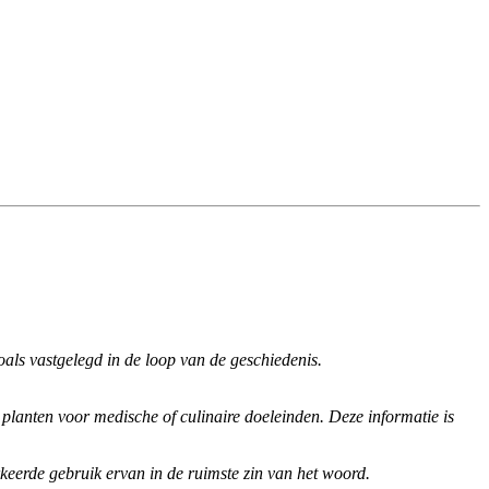
zoals vastgelegd in de loop van de geschiedenis.
 planten voor medische of culinaire doeleinden.
Deze informatie is
keerde gebruik ervan in de ruimste zin van het woord.