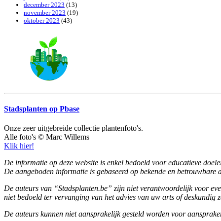
december 2023
(13)
november 2023
(19)
oktober 2023
(43)
Stadsplanten op Pbase
Onze zeer uitgebreide collectie plantenfoto's.
Alle foto's © Marc Willems
Klik hier!
De informatie op deze website is enkel bedoeld voor educatieve doelein
De aangeboden informatie is gebaseerd op bekende en betrouwbare a
De auteurs van “Stadsplanten.be” zijn niet verantwoordelijk voor eve
niet bedoeld ter vervanging van het advies van uw arts of deskundig z
De auteurs kunnen niet aansprakelijk gesteld worden voor aanspraken