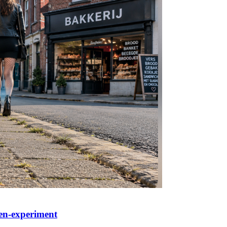
pen-experiment