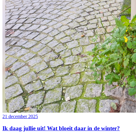
21 december 2025
Ik daag jullie uit! Wat bloeit daar in de winter?