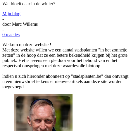
Wat bloeit daar in de winter?
Mijn blog
-
door
Marc Willems
-
0 reacties
Welkom op deze website !
Met deze website willen we een aantal stadsplanten "in het zonnetje
zetten" in de hoop dat ze een betere bekendheid krijgen bij het grote
publiek. Het is tevens een pleidooi voor het behoud van en het
respectvol omspringen met deze waardevolle biotoop.
lndien u zich hieronder abonneert op "stadsplanten.be" dan ontvangt
u een nieuwsbrief telkens er nieuwe artikels aan deze site worden
toegevoegd.