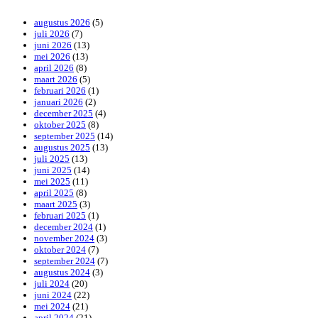
augustus 2026
(5)
juli 2026
(7)
juni 2026
(13)
mei 2026
(13)
april 2026
(8)
maart 2026
(5)
februari 2026
(1)
januari 2026
(2)
december 2025
(4)
oktober 2025
(8)
september 2025
(14)
augustus 2025
(13)
juli 2025
(13)
juni 2025
(14)
mei 2025
(11)
april 2025
(8)
maart 2025
(3)
februari 2025
(1)
december 2024
(1)
november 2024
(3)
oktober 2024
(7)
september 2024
(7)
augustus 2024
(3)
juli 2024
(20)
juni 2024
(22)
mei 2024
(21)
april 2024
(21)