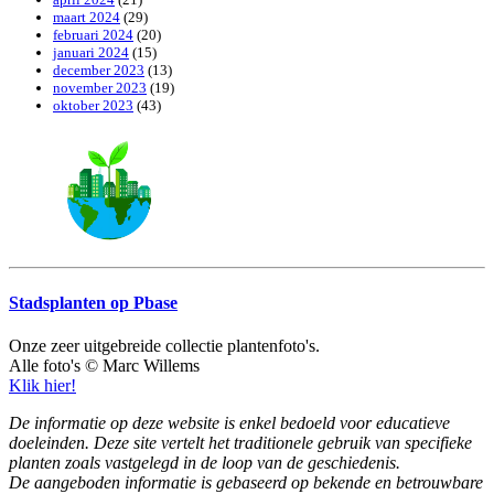
maart 2024
(29)
februari 2024
(20)
januari 2024
(15)
december 2023
(13)
november 2023
(19)
oktober 2023
(43)
Stadsplanten op Pbase
Onze zeer uitgebreide collectie plantenfoto's.
Alle foto's © Marc Willems
Klik hier!
De informatie op deze website is enkel bedoeld voor educatieve
doeleinden. Deze site vertelt het traditionele gebruik van specifieke
planten zoals vastgelegd in de loop van de geschiedenis.
De aangeboden informatie is gebaseerd op bekende en betrouwbare