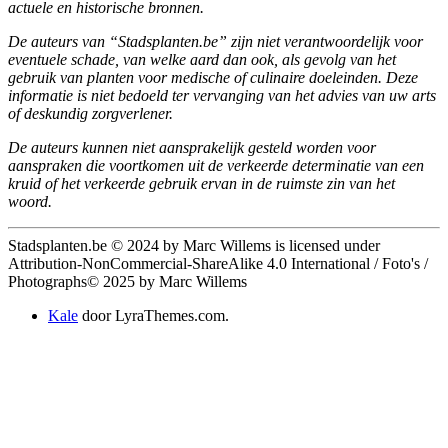
actuele en historische bronnen.
De auteurs van “Stadsplanten.be” zijn niet verantwoordelijk voor
eventuele schade, van welke aard dan ook, als gevolg van het
gebruik van planten voor medische of culinaire doeleinden.
Deze
informatie is niet bedoeld ter vervanging van het advies van uw arts
of deskundig zorgverlener.
De auteurs kunnen niet aansprakelijk gesteld worden voor
aanspraken die voortkomen uit de verkeerde determinatie van een
kruid of het verkeerde gebruik ervan in de ruimste zin van het
woord.
Stadsplanten.be © 2024 by Marc Willems is licensed under
Attribution-NonCommercial-ShareAlike 4.0 International / Foto's /
Photographs© 2025 by Marc Willems
Kale
door LyraThemes.com.