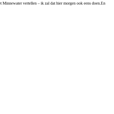
 Minnewater vertellen – ik zal dat hier morgen ook eens doen.En