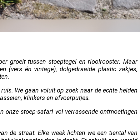
er groeit tussen stoeptegel en rioolrooster. Maar
 (vers én vintage), dolgedraaide plastic zakjes,
ten.
 ruis. We gaan voluit op zoek naar de echte helden
asseien, klinkers en afvoerputjes.
n onze stoep-safari vol verrassende ontmoetingen
an de straat. Elke week lichten we een tiental van