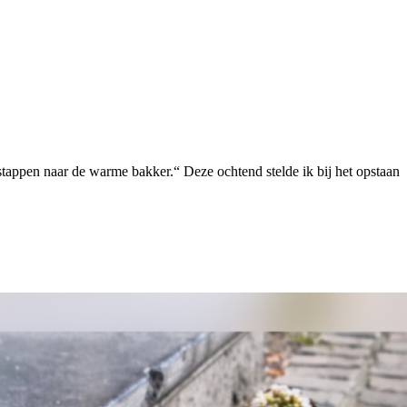
stappen naar de warme bakker.“ Deze ochtend stelde ik bij het opstaan